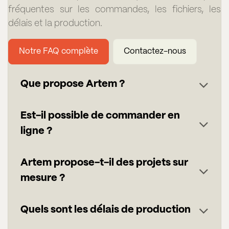
fréquentes sur les commandes, les fichiers, les
délais et la production.
Notre FAQ complète
Contactez-nous
Que propose Artem ?
Est-il possible de commander en
ligne ?
Artem propose-t-il des projets sur
mesure ?
Quels sont les délais de production