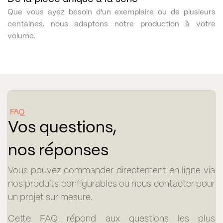
Que vous ayez besoin d'un exemplaire ou de plusieurs
centaines, nous adaptons notre production à votre
volume.
FAQ
Vos questions,
nos réponses
Vous pouvez commander directement en ligne via
nos produits configurables ou nous contacter pour
un projet sur mesure.
Cette FAQ répond aux questions les plus