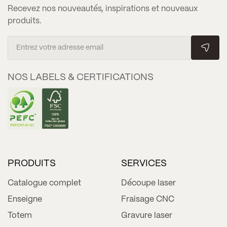
Recevez nos nouveautés, inspirations et nouveaux
produits.
NOS LABELS & CERTIFICATIONS
PRODUITS
SERVICES
Catalogue complet
Découpe laser
Enseigne
Fraisage CNC
Totem
Gravure laser