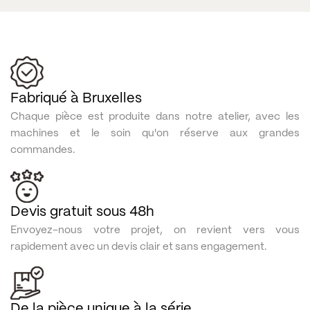
Fabriqué à Bruxelles
Chaque pièce est produite dans notre atelier, avec les
machines et le soin qu'on réserve aux grandes
commandes.
Devis gratuit sous 48h
Envoyez-nous votre projet, on revient vers vous
rapidement avec un devis clair et sans engagement.
De la pièce unique à la série