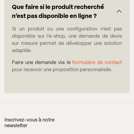
Que faire si le produit recherché
n’est pas disponible en ligne ?
Si un produit ou une configuration n’est pas
disponible sur l’e-shop, une demande de devis
sur mesure permet de développer une solution
adaptée.
Faire une demande via le
formulaire de contact
pour recevoir une proposition personnalisée.
Inscrivez-vous à notre
newsletter