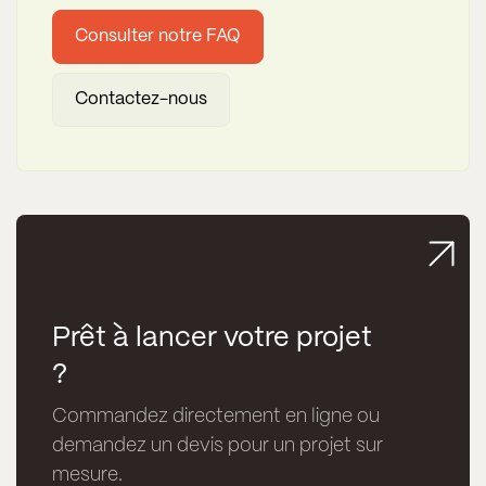
Consulter notre FAQ
Contactez-nous
Prêt à lancer votre projet
?
Commandez directement en ligne ou
demandez un devis pour un projet sur
mesure.