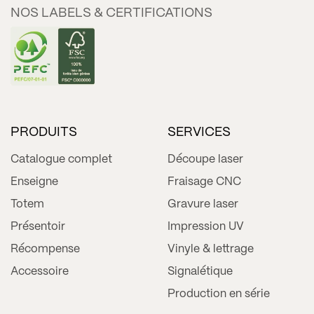
NOS LABELS & CERTIFICATIONS
PRODUITS
SERVICES
Catalogue complet
Découpe laser
Enseigne
Fraisage CNC
Totem
Gravure laser
Présentoir
Impression UV
Récompense
Vinyle & lettrage
Accessoire
Signalétique
Production en série