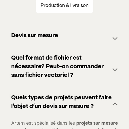
Production & livraison
Devis sur mesure
Quel format de fichier est
nécessaire? Peut-on commander
sans fichier vectoriel ?
Quels types de projets peuvent faire
l’objet d’un devis sur mesure ?
Artem est spécialisé dans les
projets sur mesure