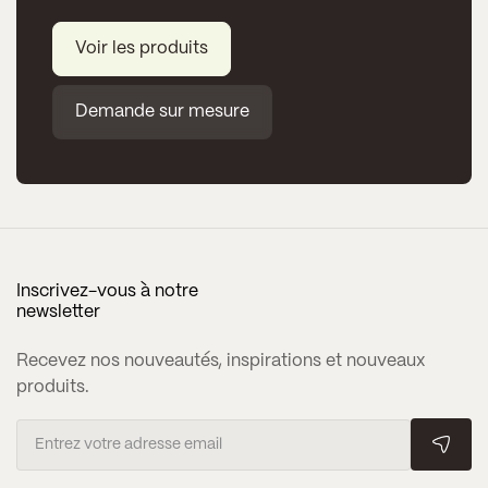
Voir les produits
Demande sur mesure
Inscrivez-vous à notre
newsletter
Recevez nos nouveautés, inspirations et nouveaux
produits.