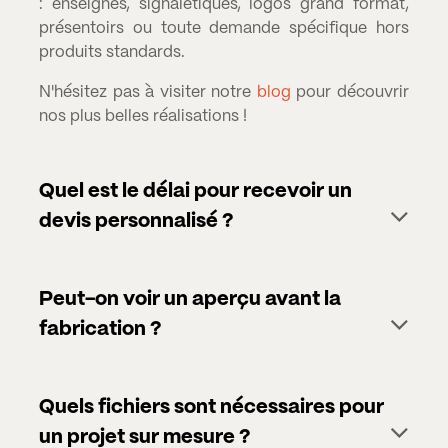
: enseignes, signalétiques, logos grand format,
présentoirs ou toute demande spécifique hors
produits standards.
N'hésitez pas à visiter notre
blog
pour découvrir
nos plus belles réalisations !
Quel est le délai pour recevoir un
devis personnalisé ?
Peut-on voir un aperçu avant la
fabrication ?
Quels fichiers sont nécessaires pour
un projet sur mesure ?