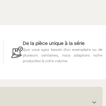
De la pièce unique à la série
Que vous ayez besoin d'un exemplaire ou de
plusieurs centaines, nous adaptons notre
production à votre volume.