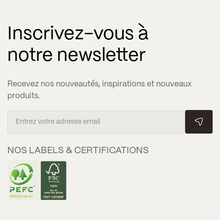
Inscrivez-vous à
notre newsletter
Recevez nos nouveautés, inspirations et nouveaux
produits.
NOS LABELS & CERTIFICATIONS