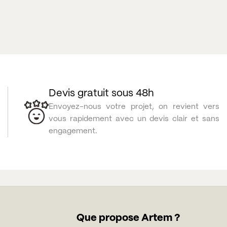
Devis gratuit sous 48h
Envoyez-nous votre projet, on revient vers
vous rapidement avec un devis clair et sans
engagement.
Que propose Artem ?