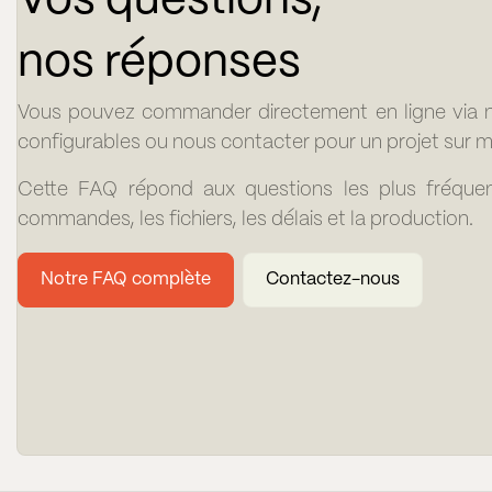
Vos questions,
nos réponses
Vous pouvez commander directement en ligne via n
configurables ou nous contacter pour un projet sur 
Cette FAQ répond aux questions les plus fréquen
commandes, les fichiers, les délais et la production.
Notre FAQ complète
Contactez-nous