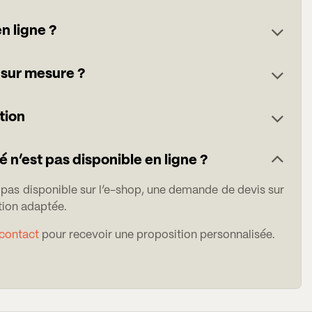
n ligne ?
 sur mesure ?
tion
é n’est pas disponible en ligne ?
t pas disponible sur l’e-shop, une demande de devis sur
ion adaptée.
 contact
pour recevoir une proposition personnalisée.