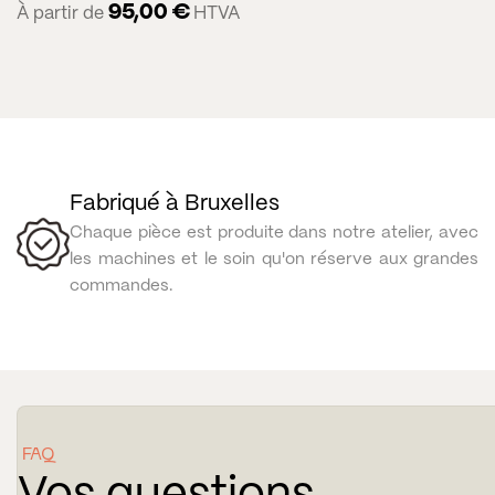
95,00
€
À partir de
HTVA
Fabriqué à Bruxelles
Chaque pièce est produite dans notre atelier, avec
les machines et le soin qu'on réserve aux grandes
commandes.
FAQ