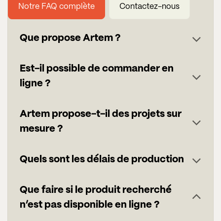
Notre FAQ complète
Contactez-nous
Que propose Artem ?
Est-il possible de commander en
ligne ?
Artem propose-t-il des projets sur
mesure ?
Quels sont les délais de production
Que faire si le produit recherché
n’est pas disponible en ligne ?