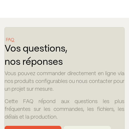
FAQ
Vos questions,
nos réponses
Vous pouvez commander directement en ligne via
nos produits configurables ou nous contacter pour
un projet sur mesure.
Cette FAQ répond aux questions les plus
fréquentes sur les commandes, les fichiers, les
délais et la production.