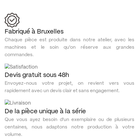
Fabriqué à Bruxelles
Chaque pièce est produite dans notre atelier, avec les
machines et le soin qu'on réserve aux grandes
commandes.
Devis gratuit sous 48h
Envoyez-nous votre projet, on revient vers vous
rapidement avec un devis clair et sans engagement.
De la pièce unique à la série
Que vous ayez besoin d'un exemplaire ou de plusieurs
centaines, nous adaptons notre production à votre
volume.