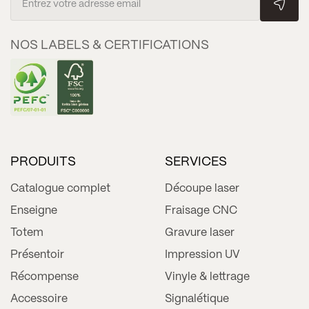
NOS LABELS & CERTIFICATIONS
PRODUITS
SERVICES
Catalogue complet
Découpe laser
Enseigne
Fraisage CNC
Totem
Gravure laser
Présentoir
Impression UV
Récompense
Vinyle & lettrage
Accessoire
Signalétique