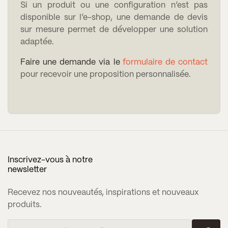
Si un produit ou une configuration n’est pas
disponible sur l’e-shop, une demande de devis
sur mesure permet de développer une solution
adaptée.
Faire une demande via le
formulaire de contact
pour recevoir une proposition personnalisée.
Inscrivez-vous à notre
newsletter
Recevez nos nouveautés, inspirations et nouveaux
produits.