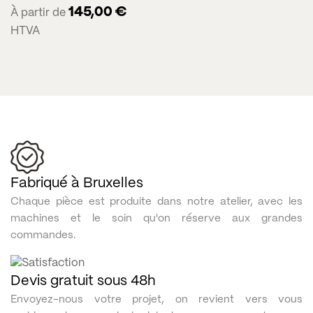
145,00
€
À partir de
HTVA
Fabriqué à Bruxelles
Chaque pièce est produite dans notre atelier, avec les
machines et le soin qu'on réserve aux grandes
commandes.
Devis gratuit sous 48h
Envoyez-nous votre projet, on revient vers vous