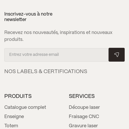
Inscrivez-vous à notre
newsletter
Recevez nos nouveautés, inspirations et nouveaux
produits.
NOS LABELS & CERTIFICATIONS
PRODUITS
SERVICES
Catalogue complet
Découpe laser
Enseigne
Fraisage CNC
Totem
Gravure laser