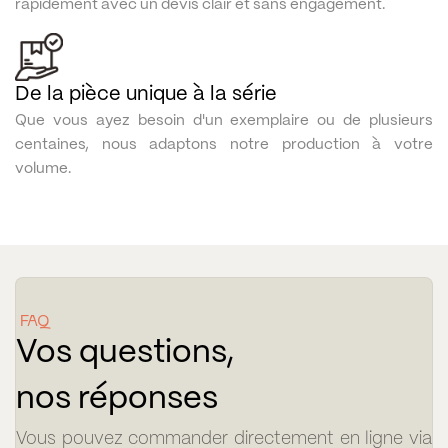
rapidement avec un devis clair et sans engagement.
De la pièce unique à la série
Que vous ayez besoin d'un exemplaire ou de plusieurs
centaines, nous adaptons notre production à votre
volume.
FAQ
Vos questions,
nos réponses
Vous pouvez commander directement en ligne via