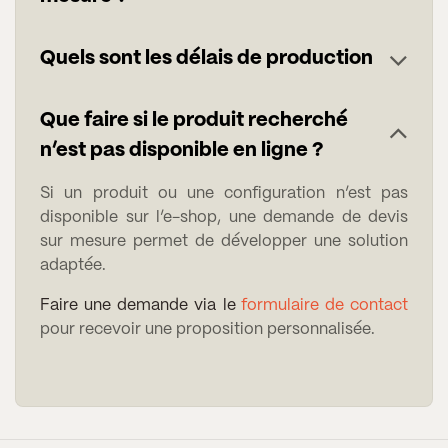
Quels sont les délais de production
Que faire si le produit recherché
n’est pas disponible en ligne ?
Si un produit ou une configuration n’est pas
disponible sur l’e-shop, une demande de devis
sur mesure permet de développer une solution
adaptée.
Faire une demande via le
formulaire de contact
pour recevoir une proposition personnalisée.