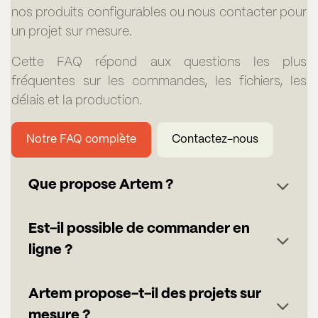
nos produits configurables ou nous contacter pour
un projet sur mesure.
Cette FAQ répond aux questions les plus
fréquentes sur les commandes, les fichiers, les
délais et la production.
Notre FAQ complète
Contactez-nous
Que propose Artem ?
Est-il possible de commander en
ligne ?
Artem propose-t-il des projets sur
mesure ?