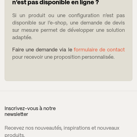
n’est pas disponible en ligne ?
Si un produit ou une configuration n’est pas
disponible sur l’e-shop, une demande de devis
sur mesure permet de développer une solution
adaptée.
Faire une demande via le
formulaire de contact
pour recevoir une proposition personnalisée.
Inscrivez-vous à notre
newsletter
Recevez nos nouveautés, inspirations et nouveaux
produits.