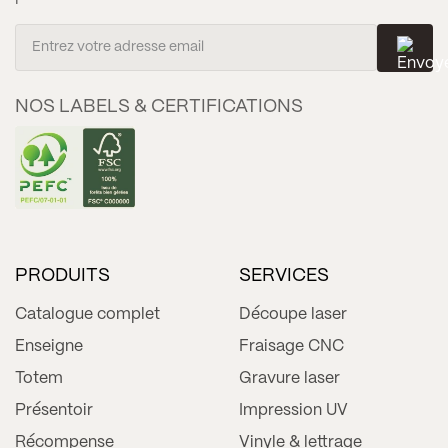
NOS LABELS & CERTIFICATIONS
PRODUITS
SERVICES
Catalogue complet
Découpe laser
Enseigne
Fraisage CNC
Totem
Gravure laser
Présentoir
Impression UV
Récompense
Vinyle & lettrage