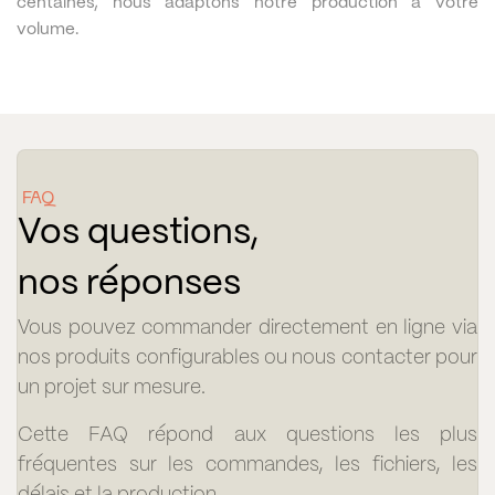
centaines, nous adaptons notre production à votre
volume.
FAQ
Vos questions,
nos réponses
Vous pouvez commander directement en ligne via
nos produits configurables ou nous contacter pour
un projet sur mesure.
Cette FAQ répond aux questions les plus
fréquentes sur les commandes, les fichiers, les
délais et la production.