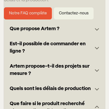
Notre FAQ complète
Contactez-nous
Que propose Artem ?
Est-il possible de commander en
ligne ?
Artem propose-t-il des projets sur
mesure ?
Quels sont les délais de production
Que faire si le produit recherché