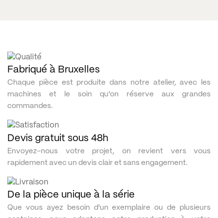
Fabriqué à Bruxelles
Chaque pièce est produite dans notre atelier, avec les
machines et le soin qu'on réserve aux grandes
commandes.
Devis gratuit sous 48h
Envoyez-nous votre projet, on revient vers vous
rapidement avec un devis clair et sans engagement.
De la pièce unique à la série
Que vous ayez besoin d'un exemplaire ou de plusieurs