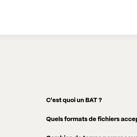
C'est quoi un BAT ?
Quels formats de fichiers acc