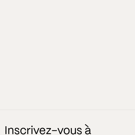
Inscrivez-vous à