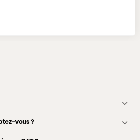
eptez-vous ?