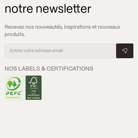
notre newsletter
Recevez nos nouveautés, inspirations et nouveaux
produits.
NOS LABELS & CERTIFICATIONS