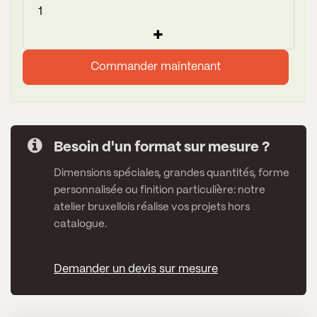
Commander maintenant
Besoin d'un format sur mesure ?
Dimensions spéciales, grandes quantités, forme
personnalisée ou finition particulière: notre
atelier bruxellois réalise vos projets hors
catalogue.
Demander un devis sur mesure