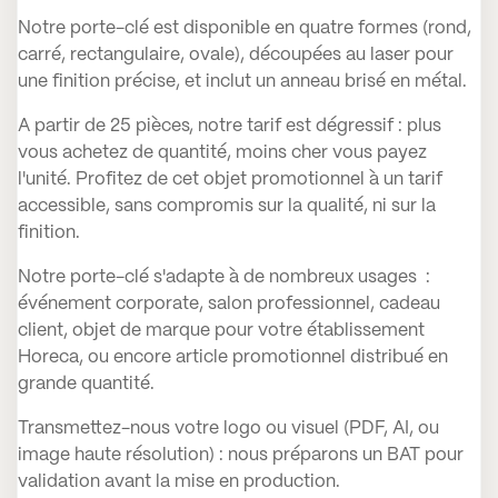
Notre porte-clé est disponible en quatre formes (rond,
carré, rectangulaire, ovale), découpées au laser pour
une finition précise, et inclut un anneau brisé en métal.
A partir de 25 pièces, notre tarif est dégressif : plus
vous achetez de quantité, moins cher vous payez
l'unité. Profitez de cet objet promotionnel à un tarif
accessible, sans compromis sur la qualité, ni sur la
finition.
Notre porte-clé s'adapte à de nombreux usages :
événement corporate, salon professionnel, cadeau
client, objet de marque pour votre établissement
Horeca, ou encore article promotionnel distribué en
grande quantité.
Transmettez-nous votre logo ou visuel (PDF, AI, ou
image haute résolution) : nous préparons un BAT pour
validation avant la mise en production.