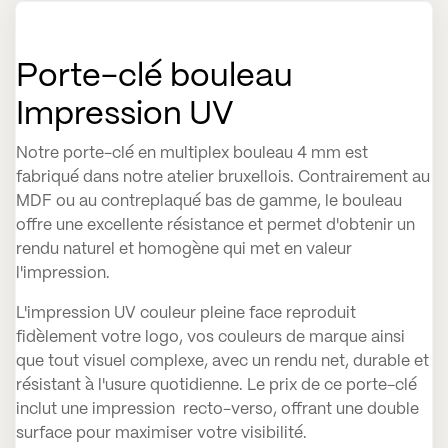
Porte-clé bouleau
Impression UV
Notre porte-clé en multiplex bouleau 4 mm est
fabriqué dans notre atelier bruxellois. Contrairement au
MDF ou au contreplaqué bas de gamme, le bouleau
offre une excellente résistance et permet d'obtenir un
rendu naturel et homogène qui met en valeur
l'impression.
L'impression UV couleur pleine face reproduit
fidèlement votre logo, vos couleurs de marque ainsi
que tout visuel complexe, avec un rendu net, durable et
résistant à l'usure quotidienne. Le prix de ce porte-clé
inclut une impression recto-verso, offrant une double
surface pour maximiser votre visibilité.