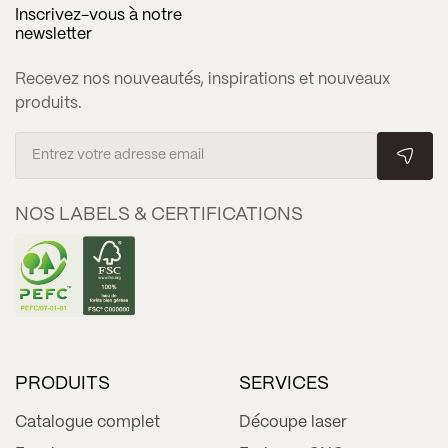
Inscrivez-vous à notre
newsletter
Recevez nos nouveautés, inspirations et nouveaux
produits.
NOS LABELS & CERTIFICATIONS
PRODUITS
SERVICES
Catalogue complet
Découpe laser