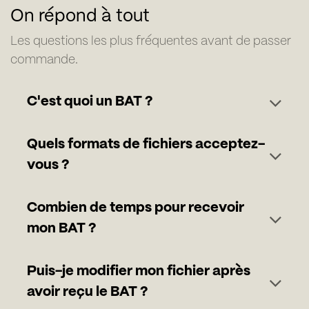
On répond à tout
Les questions les plus fréquentes avant de passer
commande.
C'est quoi un BAT ?
Quels formats de fichiers acceptez-
vous ?
Combien de temps pour recevoir
mon BAT ?
Puis-je modifier mon fichier après
avoir reçu le BAT ?