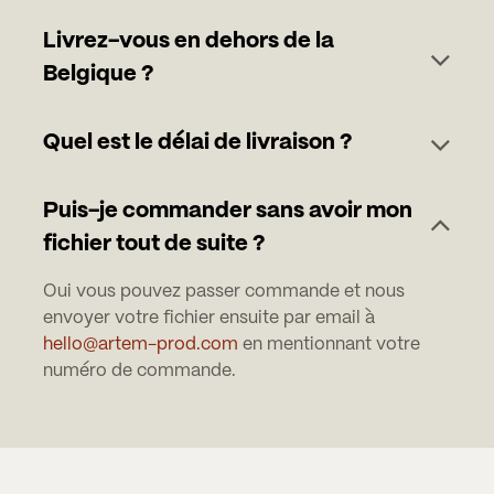
Livrez-vous en dehors de la
Belgique ?
Quel est le délai de livraison ?
Puis-je commander sans avoir mon
fichier tout de suite ?
Oui vous pouvez passer commande et nous
envoyer votre fichier ensuite par email à
hello@artem-prod.com
en mentionnant votre
numéro de commande.