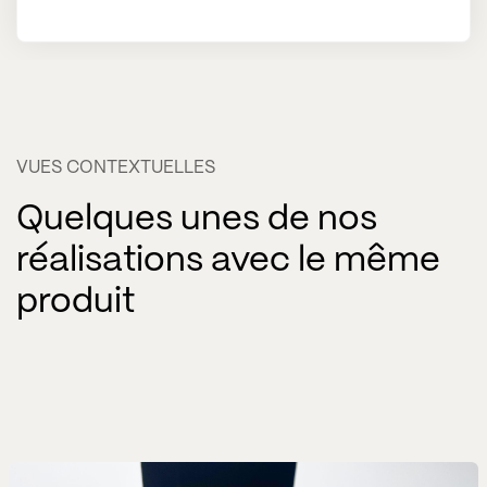
​
VUES CONTEXTUELLES
Quelques unes de nos
réalisations avec le même
produit