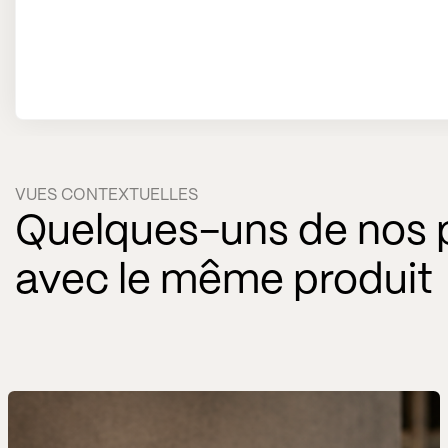
VUES CONTEXTUELLES
Quelques-uns de nos p
avec le même produit