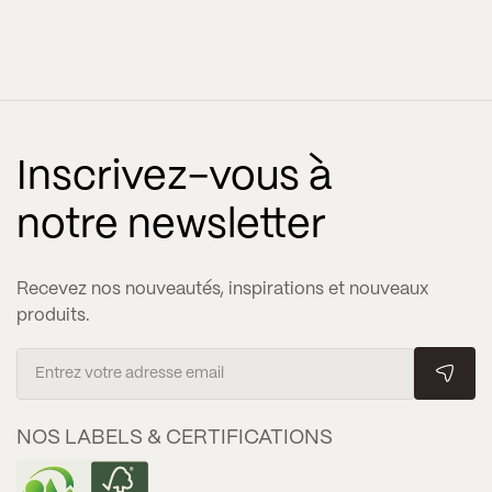
Inscrivez-vous à
notre newsletter
Recevez nos nouveautés, inspirations et nouveaux
produits.
NOS LABELS & CERTIFICATIONS