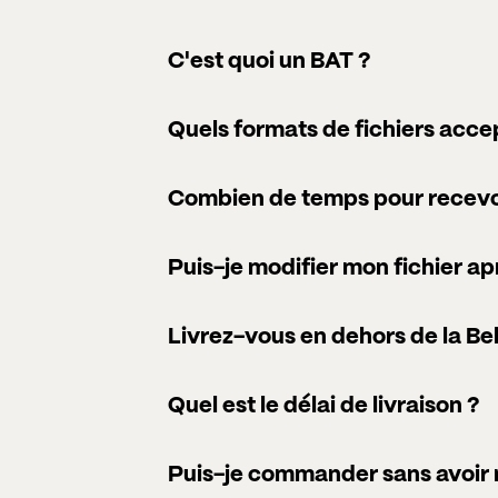
C'est quoi un BAT ?
Quels formats de fichiers acc
Combien de temps pour recevo
Puis-je modifier mon fichier ap
Livrez-vous en dehors de la Be
Quel est le délai de livraison ?
Puis-je commander sans avoir m